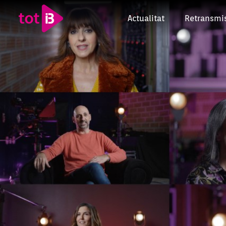
Actualitat
Retransmi