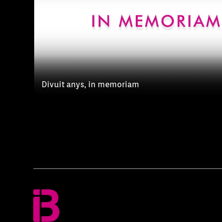
Divuit anys, in memoriam