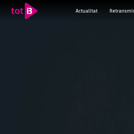
Actualitat
Retransmi