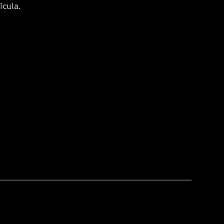
ícula.