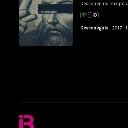
Desconeguts recupera 
Desconeguts
· 2017 ·