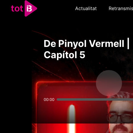
Actualitat
Retransmis
De Pinyol Vermell |
Capítol 5
00:00