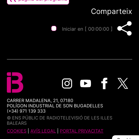
Comparteix
Iniciar en [
00:00:00
]
CARRER MADALENA, 21, 07180
POLÍGON INDUSTRIAL DE SON BUGADELLES
(+34) 971 139 333
© ENS PÚBLIC DE RADIOTELEVISIÓ DE LES ILLES
BALEARS
COOKIES
|
AVÍS LEGAL
|
PORTAL PRIVACITAT