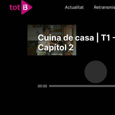
Actualitat
Retransmis
Cuina de casa | T1 
Capítol 2
00:00