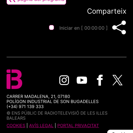
Comparteix
Iniciar en [
00:00:00
]
CARRER MADALENA, 21, 07180
POLÍGON INDUSTRIAL DE SON BUGADELLES
(+34) 971 139 333
© ENS PÚBLIC DE RADIOTELEVISIÓ DE LES ILLES
BALEARS
COOKIES
|
AVÍS LEGAL
|
PORTAL PRIVACITAT