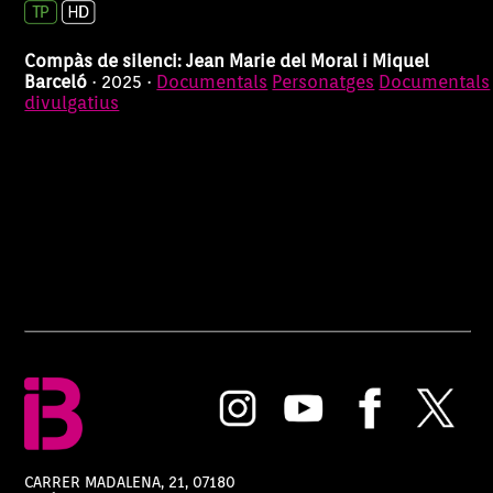
Compàs de silenci: Jean Marie del Moral i Miquel
Barceló
· 2025 ·
Documentals
Personatges
Documentals
divulgatius
CARRER MADALENA, 21, 07180