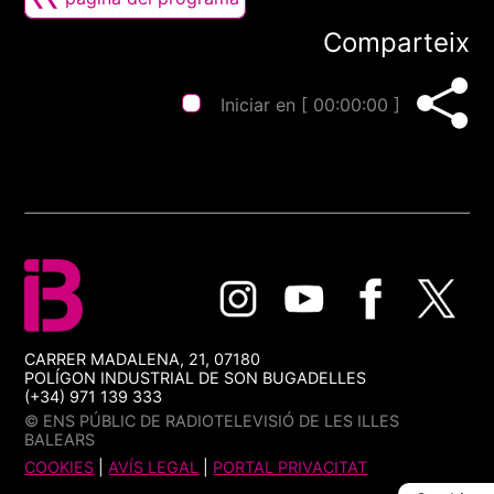
Comparteix
Iniciar en [
00:00:00
]
CARRER MADALENA, 21, 07180
POLÍGON INDUSTRIAL DE SON BUGADELLES
(+34) 971 139 333
© ENS PÚBLIC DE RADIOTELEVISIÓ DE LES ILLES
BALEARS
COOKIES
|
AVÍS LEGAL
|
PORTAL PRIVACITAT