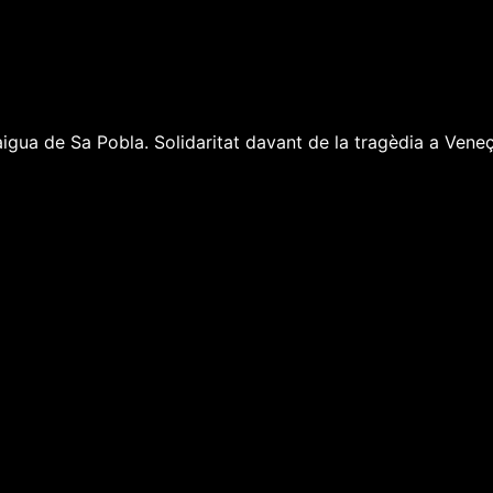
gua de Sa Pobla. Solidaritat davant de la tragèdia a Veneçu