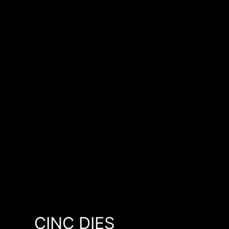
CINC DIES