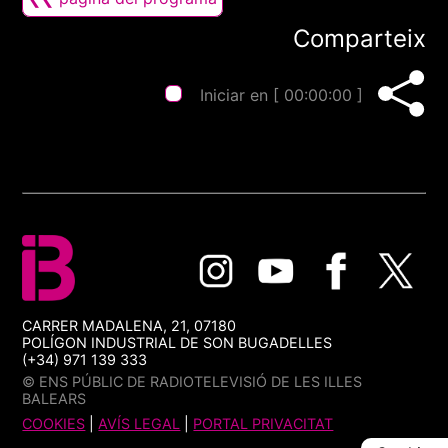
Comparteix
Iniciar en [
00:00:00
]
CARRER MADALENA, 21, 07180
POLÍGON INDUSTRIAL DE SON BUGADELLES
(+34) 971 139 333
© ENS PÚBLIC DE RADIOTELEVISIÓ DE LES ILLES
BALEARS
COOKIES
|
AVÍS LEGAL
|
PORTAL PRIVACITAT