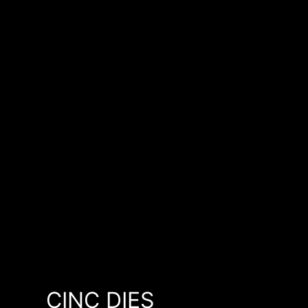
CINC DIES