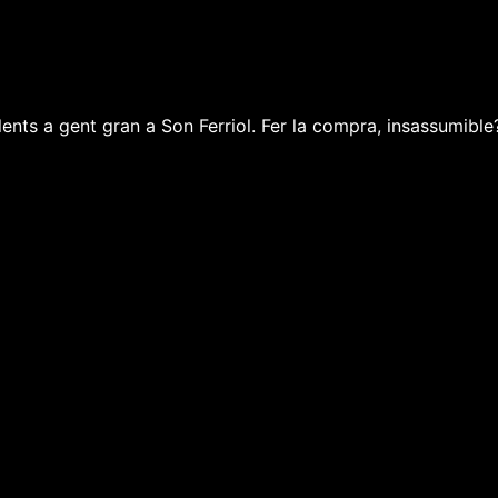
ents a gent gran a Son Ferriol. Fer la compra, insassumible