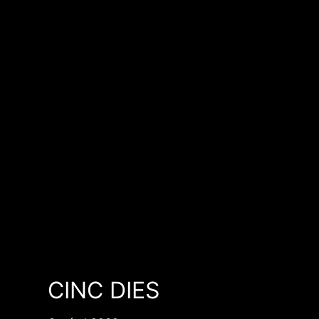
CINC DIES