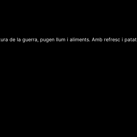
ctura de la guerra, pugen llum i aliments. Amb refresc i pa