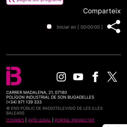
Comparteix
Iniciar en [
00:00:00
]
CARRER MADALENA, 21, 07180
POLÍGON INDUSTRIAL DE SON BUGADELLES
(+34) 971 139 333
© ENS PÚBLIC DE RADIOTELEVISIÓ DE LES ILLES
BALEARS
COOKIES
|
AVÍS LEGAL
|
PORTAL PRIVACITAT