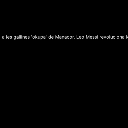
a a les gallines 'okupa' de Manacor. Leo Messi revoluciona M