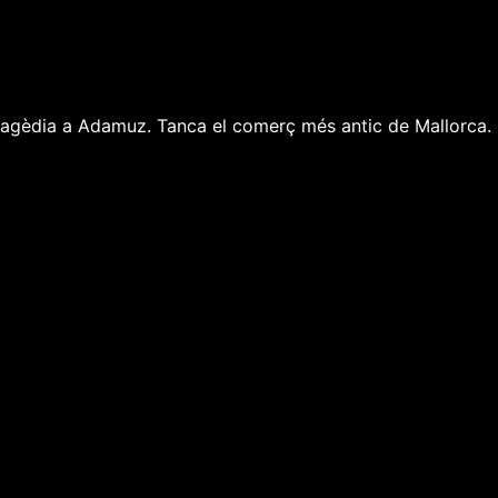
a tragèdia a Adamuz. Tanca el comerç més antic de Mallorca