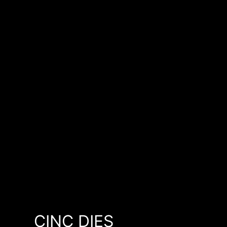
CINC DIES