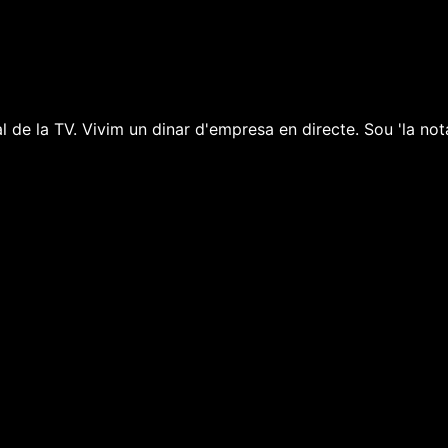
e la TV. Vivim un dinar d'empresa en directe. Sou 'la nota