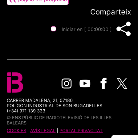
Comparteix
Iniciar en [
00:00:00
]
CARRER MADALENA, 21, 07180
POLÍGON INDUSTRIAL DE SON BUGADELLES
(+34) 971 139 333
© ENS PÚBLIC DE RADIOTELEVISIÓ DE LES ILLES
BALEARS
COOKIES
|
AVÍS LEGAL
|
PORTAL PRIVACITAT