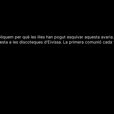
liquem per què les illes han pogut esquivar aquesta avaria.
festa a les discoteques d'Eivissa. La primera comunió cada