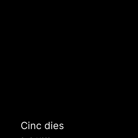
Cinc dies