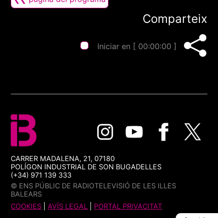
Comparteix
Iniciar en [
00:00:00
]
CARRER MADALENA, 21, 07180
POLÍGON INDUSTRIAL DE SON BUGADELLES
(+34) 971 139 333
© ENS PÚBLIC DE RADIOTELEVISIÓ DE LES ILLES
BALEARS
COOKIES
|
AVÍS LEGAL
|
PORTAL PRIVACITAT