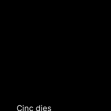
Cinc dies