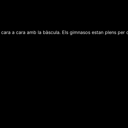
un cara a cara amb la bàscula. Els gimnasos estan plens pe