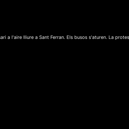
ri a l'aire lliure a Sant Ferran. Els busos s'aturen. La prote