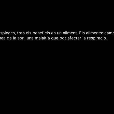
espinacs, tots els beneficis en un aliment. Els aliments: ca
ea de la son, una malaltia que pot afectar la respiració.