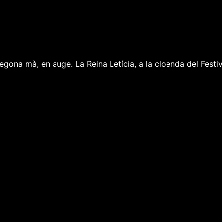
gona mà, en auge. La Reina Letícia, a la cloenda del Festival