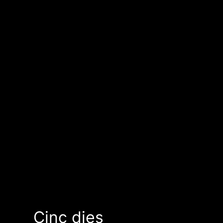
Cinc dies