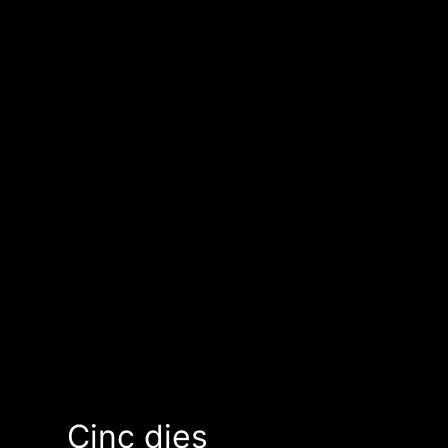
Cinc dies