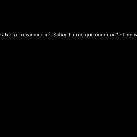
: Festa i reivindicació. Sabeu l'arròs que comprau? El 'deliv