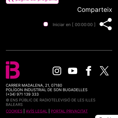
Comparteix
Iniciar en [
00:00:00
]
CARRER MADALENA, 21, 07180
POLÍGON INDUSTRIAL DE SON BUGADELLES
(+34) 971 139 333
© ENS PÚBLIC DE RADIOTELEVISIÓ DE LES ILLES
BALEARS
COOKIES
|
AVÍS LEGAL
|
PORTAL PRIVACITAT