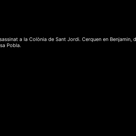
'assassinat a la Colònia de Sant Jordi. Cerquen en Benjamin
 sa Pobla.