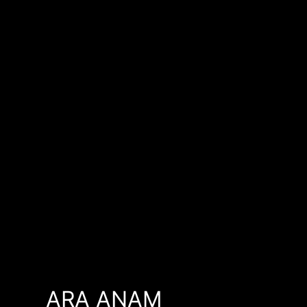
ARA ANAM