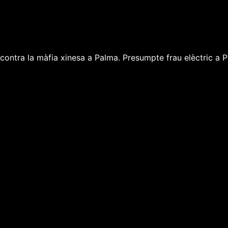
 contra la màfia xinesa a Palma. Presumpte frau elèctric a 