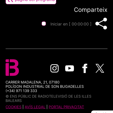
Comparteix
Iniciar en [
00:00:00
]
CARRER MADALENA, 21, 07180
POLÍGON INDUSTRIAL DE SON BUGADELLES
(+34) 971 139 333
© ENS PÚBLIC DE RADIOTELEVISIÓ DE LES ILLES
BALEARS
COOKIES
|
AVÍS LEGAL
|
PORTAL PRIVACITAT