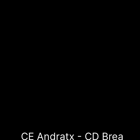
CE Andratx - CD Brea