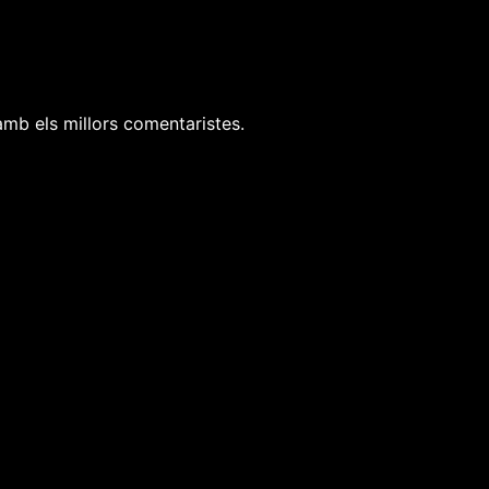
 amb els millors comentaristes.