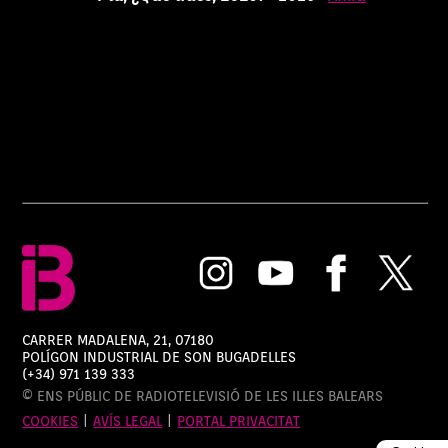
CARRER MADALENA, 21, 07180
POLÍGON INDUSTRIAL DE SON BUGADELLES
(+34) 971 139 333
© ENS PÚBLIC DE RADIOTELEVISIÓ DE LES ILLES BALEARS
COOKIES
|
AVÍS LEGAL
|
PORTAL PRIVACITAT