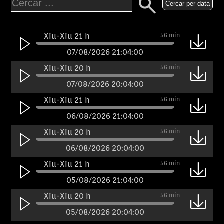
Cercar per data
Xiu-Xiu 21 h
56 min
07/08/2026 21:04:00
Xiu-Xiu 20 h
56 min
07/08/2026 20:04:00
Xiu-Xiu 21 h
56 min
06/08/2026 21:04:00
Xiu-Xiu 20 h
56 min
06/08/2026 20:04:00
Xiu-Xiu 21 h
56 min
05/08/2026 21:04:00
Xiu-Xiu 20 h
56 min
05/08/2026 20:04:00