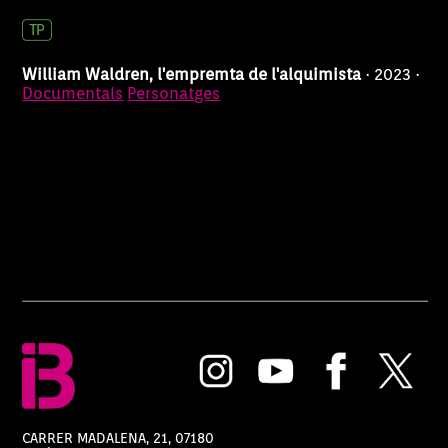
William Waldren, l'empremta de l'alquimista
· 2023 ·
Documentals
Personatges
CARRER MADALENA, 21, 07180