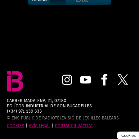
CARRER MADALENA, 21, 07180
POLÍGON INDUSTRIAL DE SON BUGADELLES
(+34) 971 139 333
© ENS PÚBLIC DE RADIOTELEVISIÓ DE LES ILLES BALEARS
COOKIES
|
AVÍS LEGAL
|
PORTAL PRIVACITAT
Cookies