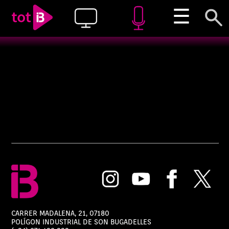
☰
CARRER MADALENA, 21, 07180
POLÍGON INDUSTRIAL DE SON BUGADELLES