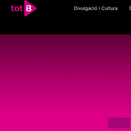
Divulgació i Cultura