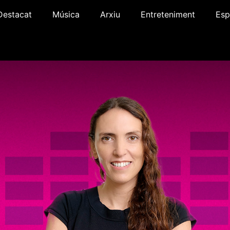
Destacat
Música
Arxiu
Entreteniment
Esp