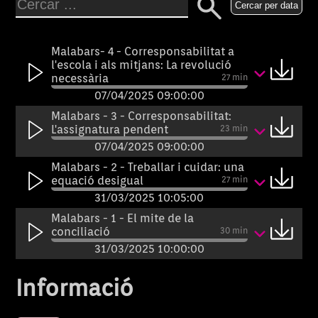
Cercar per data
Malabars- 4 - Corresponsabilitat a
l'escola i als mitjans: La revolució
necessària
27 min
07/04/2025 09:00:00
Malabars - 3 - Corresponsabilitat:
L'assignatura pendent
23 min
07/04/2025 09:00:00
Malabars - 2 - Treballar i cuidar: una
equació desigual
27 min
31/03/2025 10:05:00
Malabars - 1 - El mite de la
conciliació
30 min
31/03/2025 10:00:00
Informació