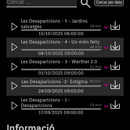
Cercar per data
Les Desaparicions - 5 - Jardins
salvatges
38 min
15/10/2025 06:00:00
Les Desaparicions - 4 - Un món feliç
46 min
08/10/2025 09:00:00
Les Desaparicions - 3 - Werther 2.0
52 min
01/10/2025 09:00:00
Les Desaparicions -2- Estigma
48 min
24/09/2025 09:00:00
Les Desaparicions - 1 -
Desaparicions
54 min
17/09/2025 09:00:00
Informació