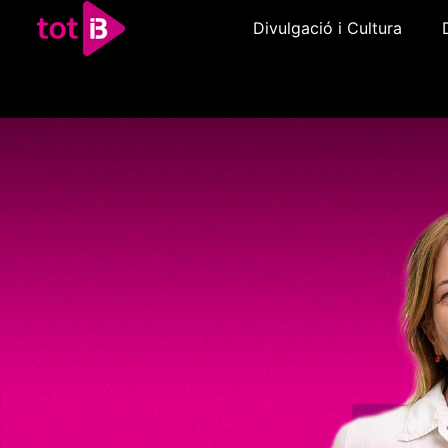
Divulgació i Cultura