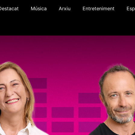
Destacat
Música
Arxiu
Entreteniment
Esp