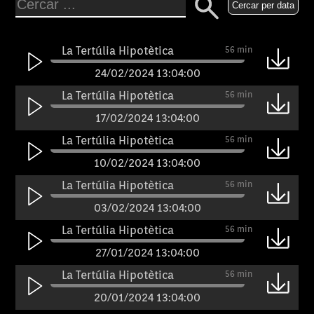
Cercar per data
La Tertúlia Hipotètica
56 min
24/02/2024 13:04:00
La Tertúlia Hipotètica
56 min
17/02/2024 13:04:00
La Tertúlia Hipotètica
56 min
10/02/2024 13:04:00
La Tertúlia Hipotètica
56 min
03/02/2024 13:04:00
La Tertúlia Hipotètica
56 min
27/01/2024 13:04:00
La Tertúlia Hipotètica
56 min
20/01/2024 13:04:00