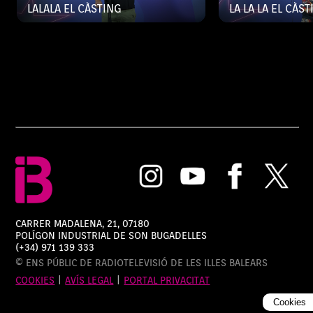
LALALA EL CÀSTING
LA LA LA EL CÀS
CARRER MADALENA, 21, 07180
POLÍGON INDUSTRIAL DE SON BUGADELLES
(+34) 971 139 333
© ENS PÚBLIC DE RADIOTELEVISIÓ DE LES ILLES BALEARS
COOKIES
|
AVÍS LEGAL
|
PORTAL PRIVACITAT
Cookies