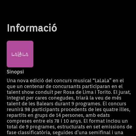
Informació
Sinopsi
Una nova edició del concurs musical “LaLaLa” en el
que un centenar de concursants participaran en el
talent show conduït per Rosa de Lima i Torito. El jurat,
integrat per cares conegudes, triarà la veu de més
talent de les Balears durant 9 programes. El concurs
reunirà 98 participants procedents de les quatre illes,
repartits en grups de 14 persones, amb edats
compreses entre els 78 i 10 anys. El format inclou un
total de 9 programes, estructurats en set emissions de
fase classificatòria, seguides d’una semifinal i una