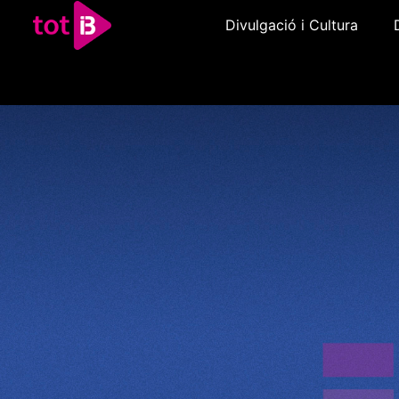
Divulgació i Cultura