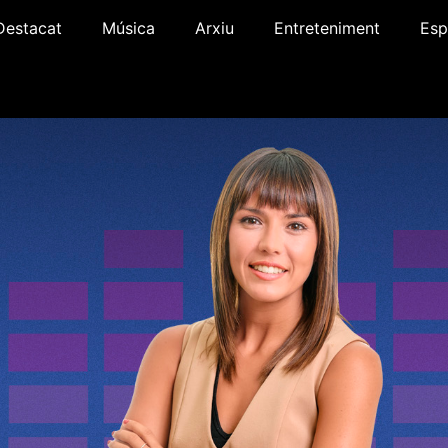
Destacat
Música
Arxiu
Entreteniment
Esp