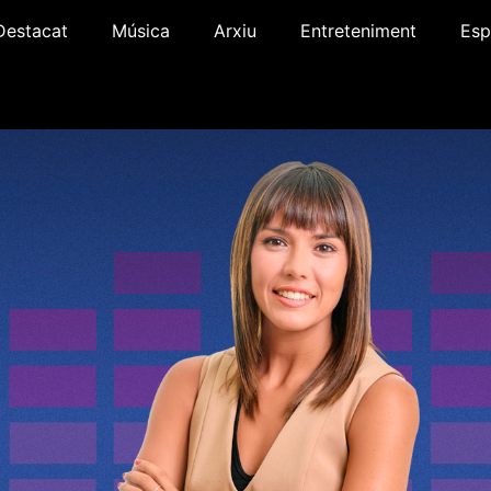
Destacat
Música
Arxiu
Entreteniment
Esp