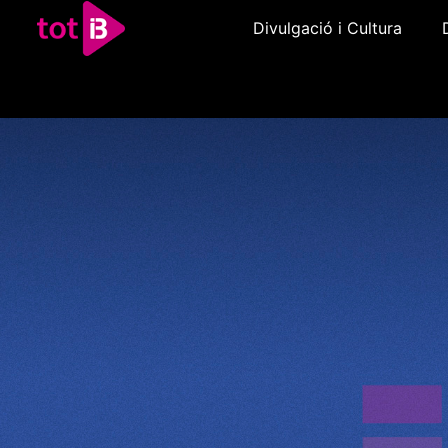
Divulgació i Cultura