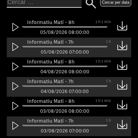
Cercar per data
Informatiu Matí - 8h
1 h 1 min
05/08/2026 08:00:00
Informatiu Matí - 7h
1 h
05/08/2026 07:00:00
Informatiu Matí - 8h
1 h 1 min
04/08/2026 08:00:00
Informatiu Matí - 7h
1 h
04/08/2026 07:00:00
Informatiu Matí - 8h
1 h 1 min
03/08/2026 08:00:00
Informatiu Matí - 7h
1 h
03/08/2026 07:00:00