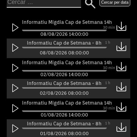
Cercar per data
Informatiu Migdia Cap de Setmana 14h
30 min
08/08/2026 14:00:00
Informatiu Cap de Setmana - 8h
1 h
08/08/2026 08:00:00
Informatiu Migdia Cap de Setmana 14h
30 min
02/08/2026 14:00:00
Informatiu Cap de Setmana - 8h
1 h
02/08/2026 08:00:00
Informatiu Migdia Cap de Setmana 14h
30 min
01/08/2026 14:00:00
Informatiu Cap de Setmana - 8h
1 h
01/08/2026 08:00:00