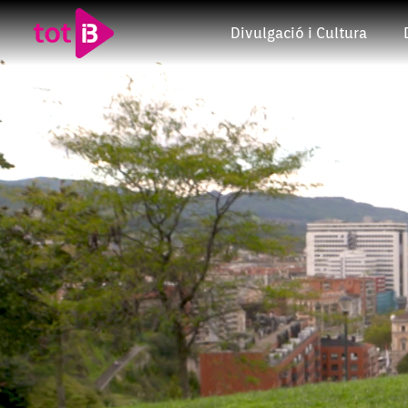
Divulgació i Cultura