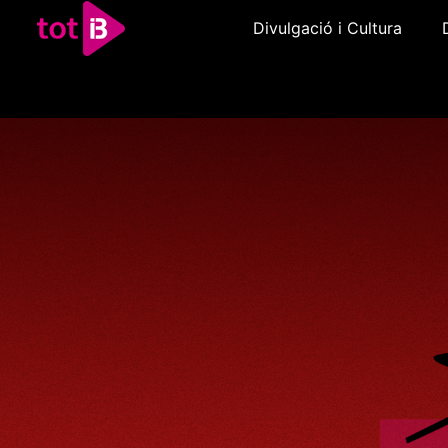
Divulgació i Cultura