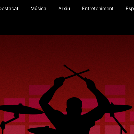
Destacat
Música
Arxiu
Entreteniment
Esp